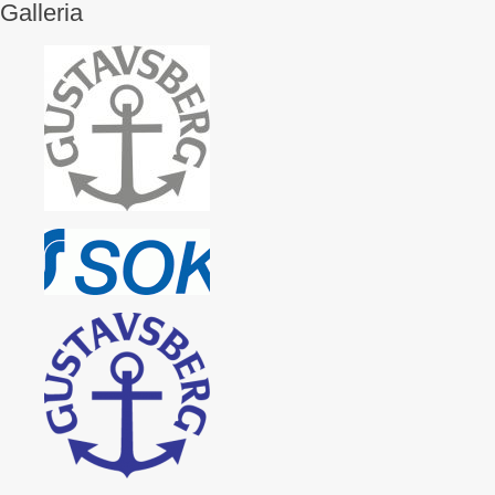
Galleria