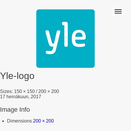
Yle-logo
Sizes:
150 × 150
/
200 × 200
17 heinäkuun, 2017
Image Info
Dimensions
200 × 200