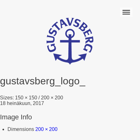
gustavsberg_logo_
Sizes:
150 × 150
/
200 × 200
18 heinäkuun, 2017
Image Info
Dimensions
200 × 200