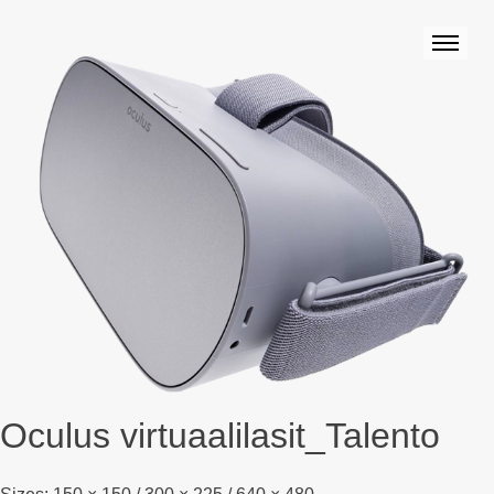
Oculus virtuaalilasit_Talento