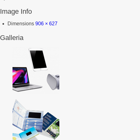
Image Info
Dimensions
906 × 627
Galleria